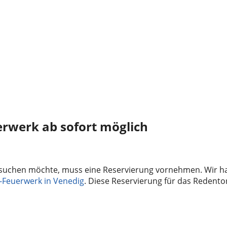
erwerk ab sofort möglich
esuchen möchte, muss eine Reservierung vornehmen. Wir 
e-Feuerwerk in Venedig
. Diese Reservierung für das Redento