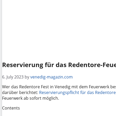
Reservierung für das Redentore-Feu
6. July 2023
by
venedig-magazin.com
Wer das Redentore Fest in Venedig mit dem Feuerwerk b
darüber berichtet:
Reservierungspflicht für das Redentor
Feuerwerk ab sofort möglich.
Contents