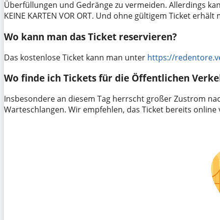
Überfüllungen und Gedränge zu vermeiden. Allerdings k
KEINE KARTEN VOR ORT. Und ohne gültigem Ticket erhält m
Wo kann man das Ticket reservieren?
Das kostenlose Ticket kann man unter
https://redentore.v
Wo finde ich Tickets für die Öffentlichen Verk
Insbesondere an diesem Tag herrscht großer Zustrom nac
Warteschlangen. Wir empfehlen, das Ticket bereits online 