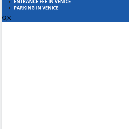
ENTRANCE FEE IN VENICE
PARKING IN VENICE