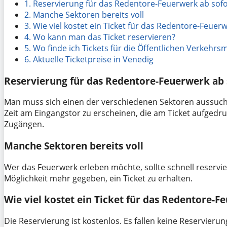
1.
Reservierung für das Redentore-Feuerwerk ab sofo
2.
Manche Sektoren bereits voll
3.
Wie viel kostet ein Ticket für das Redentore-Feuer
4.
Wo kann man das Ticket reservieren?
5.
Wo finde ich Tickets für die Öffentlichen Verkehrsm
6.
Aktuelle Ticketpreise in Venedig
Reservierung für das Redentore-Feuerwerk ab 
Man muss sich einen der verschiedenen Sektoren aussuchen
Zeit am Eingangstor zu erscheinen, die am Ticket aufgedr
Zugängen.
Manche Sektoren bereits voll
Wer das Feuerwerk erleben möchte, sollte schnell reservier
Möglichkeit mehr gegeben, ein Ticket zu erhalten.
Wie viel kostet ein Ticket für das Redentore-F
Die Reservierung ist kostenlos. Es fallen keine Reservieru