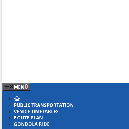
MENÜ
PUBLIC TRANSPORTATION
VENICE TIMETABLES
ROUTE PLAN
GONDOLA RIDE