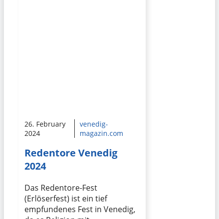
26. February
venedig-
2024
magazin.com
Redentore Venedig
2024
Das Redentore-Fest
(Erlöserfest) ist ein tief
empfundenes Fest in Venedig,