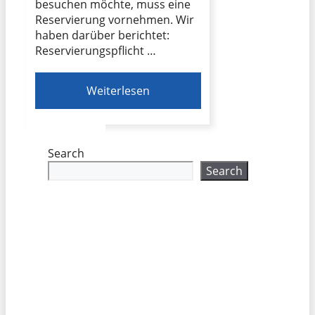
besuchen möchte, muss eine
Reservierung vornehmen. Wir
haben darüber berichtet:
Reservierungspflicht …
Weiterlesen
Search
Search