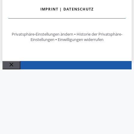
IMPRINT
|
DATENSCHUTZ
Privatsphäre-Einstellungen ändern
•
Historie der Privatsphäre-
Einstellungen
•
Einwilligungen widerrufen
Close