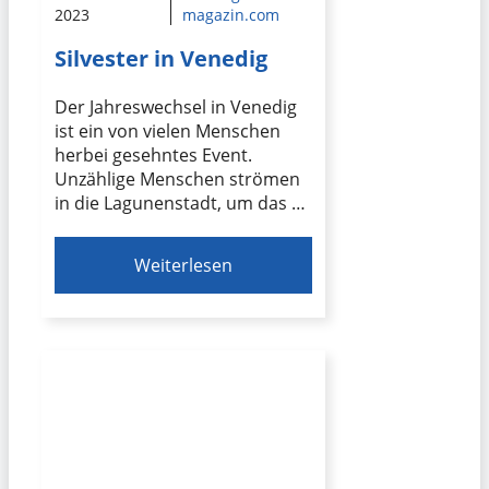
2023
magazin.com
Silvester in Venedig
Der Jahreswechsel in Venedig
ist ein von vielen Menschen
herbei gesehntes Event.
Unzählige Menschen strömen
in die Lagunenstadt, um das …
Weiterlesen