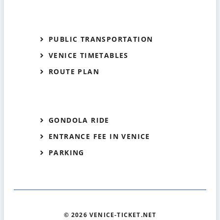
PUBLIC TRANSPORTATION
VENICE TIMETABLES
ROUTE PLAN
GONDOLA RIDE
ENTRANCE FEE IN VENICE
PARKING
© 2026 VENICE-TICKET.NET