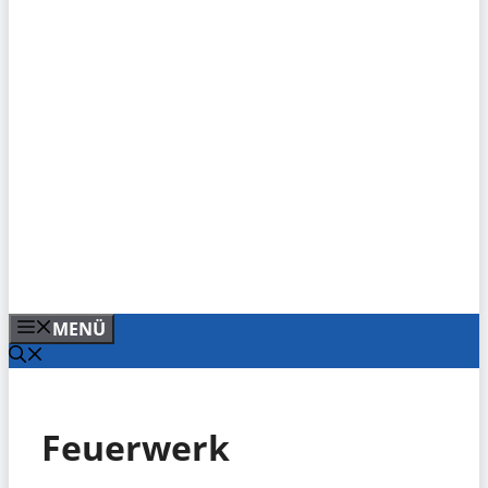
MENÜ
Feuerwerk