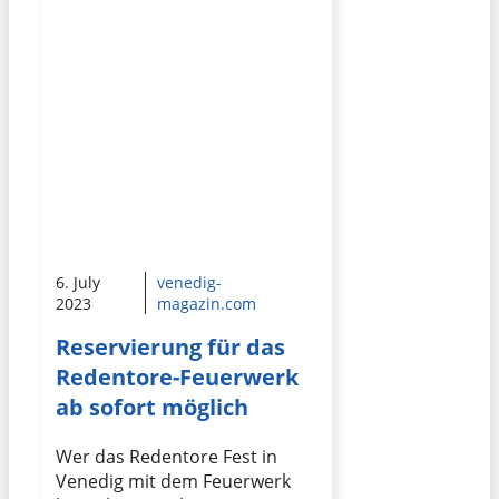
6. July
venedig-
2023
magazin.com
Reservierung für das
Redentore-Feuerwerk
ab sofort möglich
Wer das Redentore Fest in
Venedig mit dem Feuerwerk