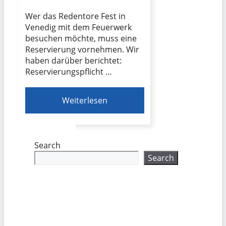
Wer das Redentore Fest in
Venedig mit dem Feuerwerk
besuchen möchte, muss eine
Reservierung vornehmen. Wir
haben darüber berichtet:
Reservierungspflicht …
Weiterlesen
Search
Search