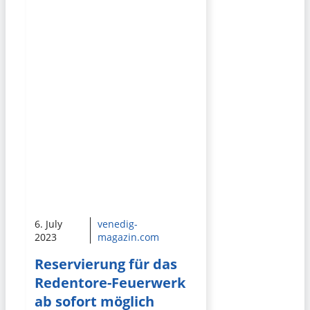
6. July
venedig-
2023
magazin.com
Reservierung für das
Redentore-Feuerwerk
ab sofort möglich