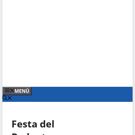
MENÜ
Festa del