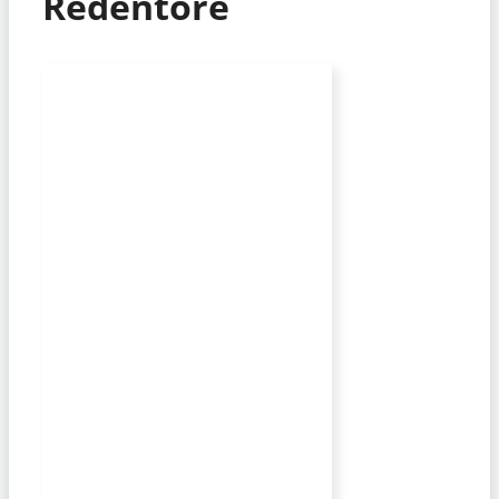
Redentore