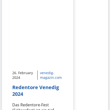
26. February
venedig-
2024
magazin.com
Redentore Venedig
2024
Das Redentore-Fest