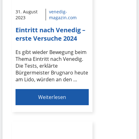
31. August
venedig-
2023
magazin.com
Eintritt nach Venedig –
erste Versuche 2024
Es gibt wieder Bewegung beim
Thema Eintritt nach Venedig.
Die Tests, erklärte
Bürgermeister Brugnaro heute
am Lido, würden an den …
Weiterlesen