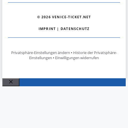
© 2026 VENICE-TICKET.NET
IMPRINT
|
DATENSCHUTZ
Privatsphäre-Einstellungen ändern
•
Historie der Privatsphäre-
Einstellungen
•
Einwilligungen widerrufen
Close