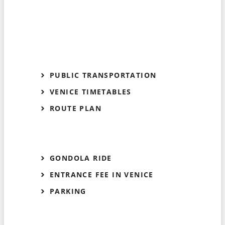
PUBLIC TRANSPORTATION
VENICE TIMETABLES
ROUTE PLAN
GONDOLA RIDE
ENTRANCE FEE IN VENICE
PARKING