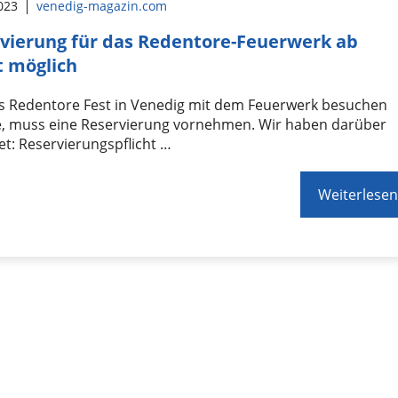
2023
venedig-magazin.com
vierung für das Redentore-Feuerwerk ab
t möglich
s Redentore Fest in Venedig mit dem Feuerwerk besuchen
, muss eine Reservierung vornehmen. Wir haben darüber
et: Reservierungspflicht …
Weiterlesen