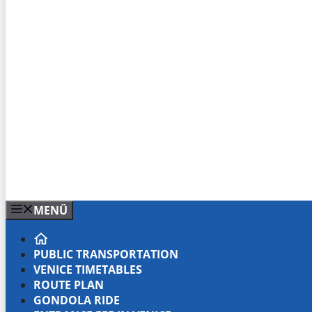
MENÜ
PUBLIC TRANSPORTATION
VENICE TIMETABLES
ROUTE PLAN
GONDOLA RIDE