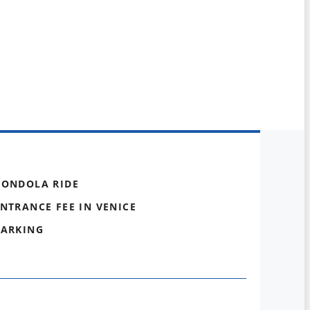
GONDOLA RIDE
NTRANCE FEE IN VENICE
PARKING