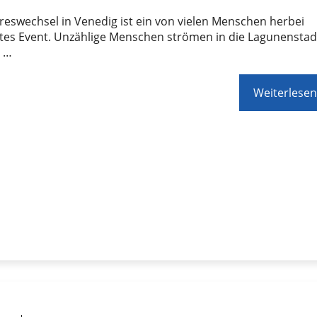
reswechsel in Venedig ist ein von vielen Menschen herbei
tes Event. Unzählige Menschen strömen in die Lagunenstad
 …
Weiterlesen