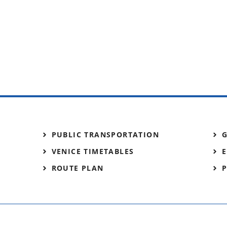
PUBLIC TRANSPORTATION
VENICE TIMETABLES
E
ROUTE PLAN