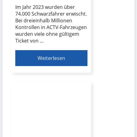
Im Jahr 2023 wurden über
74.000 Schwarzfahrer erwischt.
Bei dreieinhalb Millionen
Kontrollen in ACTV-Fahrzeugen
wurden viele ohne gültigem
Ticket von …
Weiterlesen