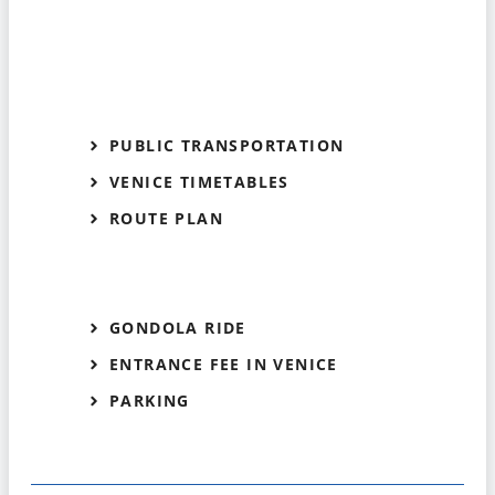
PUBLIC TRANSPORTATION
VENICE TIMETABLES
ROUTE PLAN
GONDOLA RIDE
ENTRANCE FEE IN VENICE
PARKING