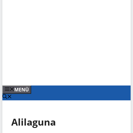
MENÜ
Alilaguna