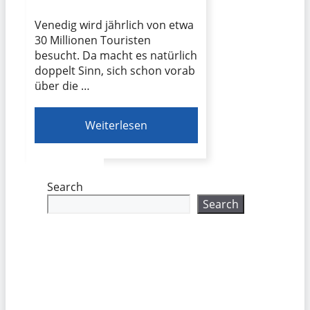
Venedig wird jährlich von etwa
30 Millionen Touristen
besucht. Da macht es natürlich
doppelt Sinn, sich schon vorab
über die …
Weiterlesen
Search
Search