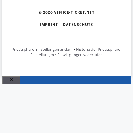
© 2026 VENICE-TICKET.NET
IMPRINT
|
DATENSCHUTZ
Privatsphäre-Einstellungen ändern
•
Historie der Privatsphäre-
Einstellungen
•
Einwilligungen widerrufen
Close