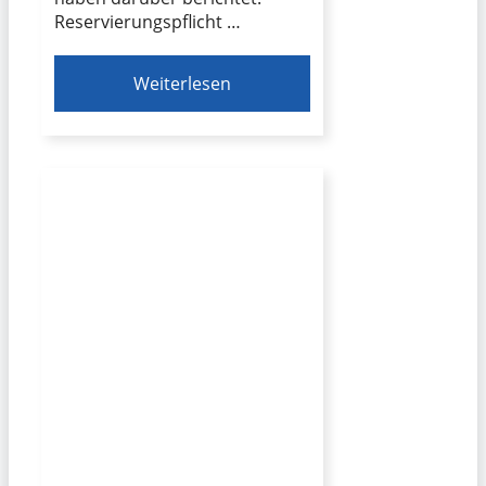
Reservierungspflicht …
Weiterlesen