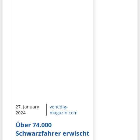
27. January
venedig-
2024
magazin.com
Über 74.000
Schwarzfahrer erwischt