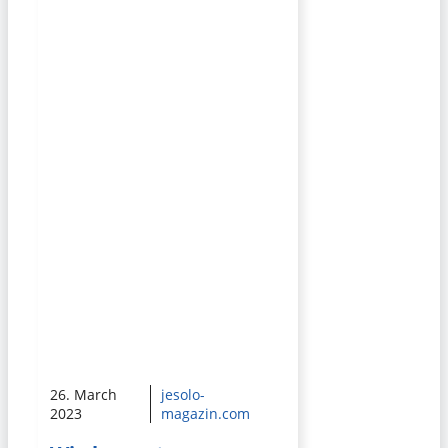
26. March
jesolo-
2023
magazin.com