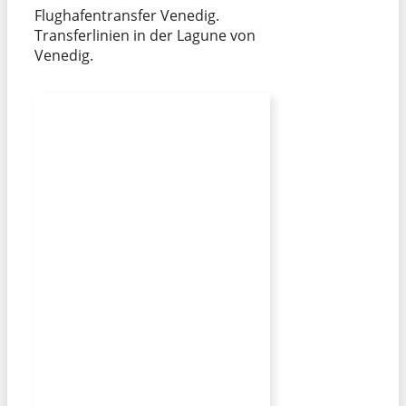
Flughafentransfer Venedig.
Transferlinien in der Lagune von
Venedig.