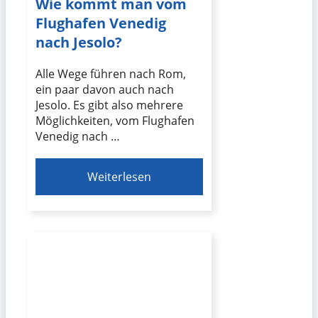
Wie kommt man vom
Flughafen Venedig
nach Jesolo?
Alle Wege führen nach Rom,
ein paar davon auch nach
Jesolo. Es gibt also mehrere
Möglichkeiten, vom Flughafen
Venedig nach …
Weiterlesen