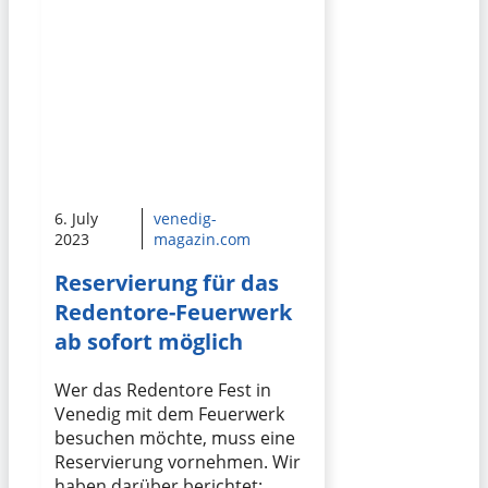
6. July
venedig-
2023
magazin.com
Reservierung für das
Redentore-Feuerwerk
ab sofort möglich
Wer das Redentore Fest in
Venedig mit dem Feuerwerk
besuchen möchte, muss eine
Reservierung vornehmen. Wir
haben darüber berichtet: