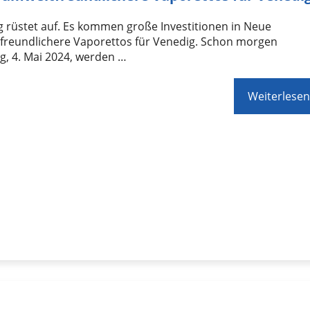
 rüstet auf. Es kommen große Investitionen in Neue
freundlichere Vaporettos für Venedig. Schon morgen
g, 4. Mai 2024, werden …
Weiterlesen