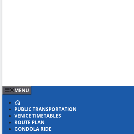
MENÜ
PUBLIC TRANSPORTATION
VENICE TIMETABLES
ROUTE PLAN
GONDOLA RIDE