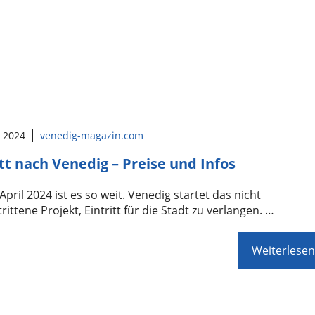
l 2024
venedig-magazin.com
itt nach Venedig – Preise und Infos
April 2024 ist es so weit. Venedig startet das nicht
ittene Projekt, Eintritt für die Stadt zu verlangen. …
Weiterlesen