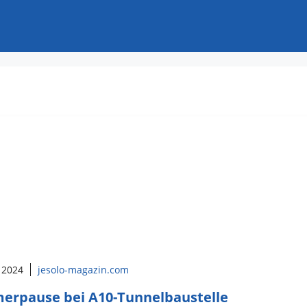
 2024
jesolo-magazin.com
rpause bei A10-Tunnelbaustelle