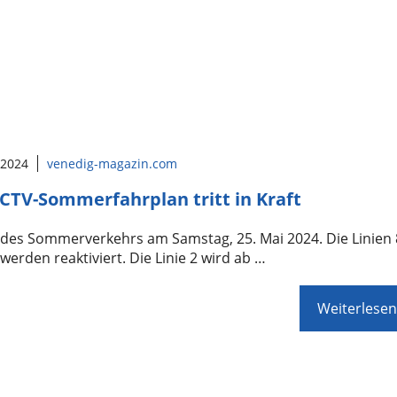
 2024
venedig-magazin.com
CTV-Sommerfahrplan tritt in Kraft
 des Sommerverkehrs am Samstag, 25. Mai 2024. Die Linien 
werden reaktiviert. Die Linie 2 wird ab …
Weiterlesen