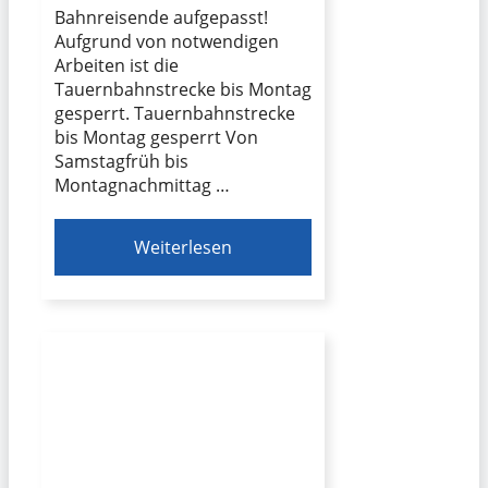
Bahnreisende aufgepasst!
Aufgrund von notwendigen
Arbeiten ist die
Tauernbahnstrecke bis Montag
gesperrt. Tauernbahnstrecke
bis Montag gesperrt Von
Samstagfrüh bis
Montagnachmittag …
Weiterlesen