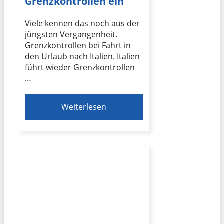
Grenzkontrollen ein
Viele kennen das noch aus der
jüngsten Vergangenheit.
Grenzkontrollen bei Fahrt in
den Urlaub nach Italien. Italien
führt wieder Grenzkontrollen
…
Weiterlesen