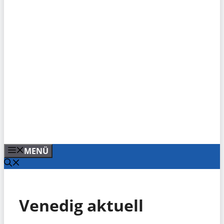
MENÜ
Venedig aktuell