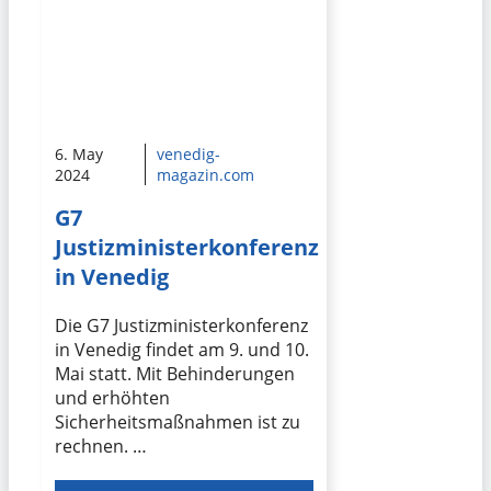
6. May
venedig-
2024
magazin.com
G7
Justizministerkonferenz
in Venedig
Die G7 Justizministerkonferenz
in Venedig findet am 9. und 10.
Mai statt. Mit Behinderungen
und erhöhten
Sicherheitsmaßnahmen ist zu
rechnen. …