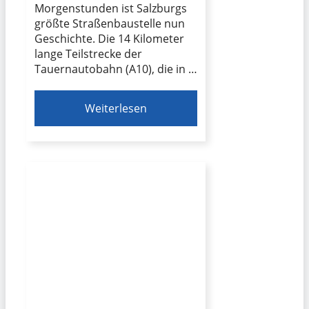
Morgenstunden ist Salzburgs
größte Straßenbaustelle nun
Geschichte. Die 14 Kilometer
lange Teilstrecke der
Tauernautobahn (A10), die in …
Weiterlesen