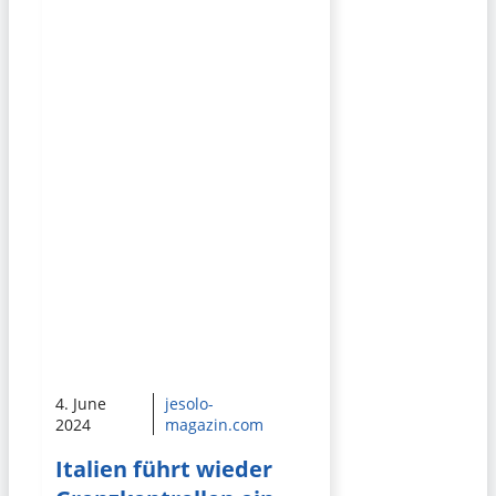
4. June
jesolo-
2024
magazin.com
Italien führt wieder