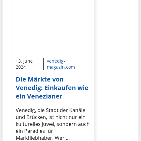
13. June
venedig-
2024
magazin.com
Die Märkte von
Venedig: Einkaufen wie
ein Venezianer
Venedig, die Stadt der Kanäle
und Brücken, ist nicht nur ein
kulturelles Juwel, sondern auch
ein Paradies für
Marktliebhaber. Wer …