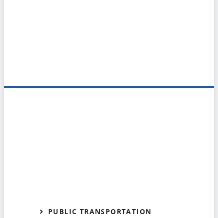
PUBLIC TRANSPORTATION