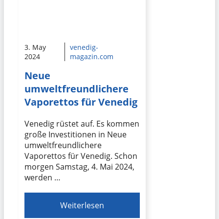
3. May
venedig-
2024
magazin.com
Neue
umweltfreundlichere
Vaporettos für Venedig
Venedig rüstet auf. Es kommen
große Investitionen in Neue
umweltfreundlichere
Vaporettos für Venedig. Schon
morgen Samstag, 4. Mai 2024,
werden …
Weiterlesen