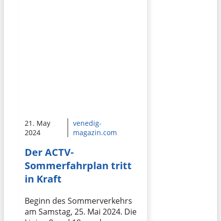
21. May
venedig-
2024
magazin.com
Der ACTV-
Sommerfahrplan tritt
in Kraft
Beginn des Sommerverkehrs
am Samstag, 25. Mai 2024. Die