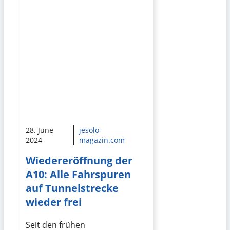
28. June
jesolo-
2024
magazin.com
Wiedereröffnung der
A10: Alle Fahrspuren
auf Tunnelstrecke
wieder frei
Seit den frühen