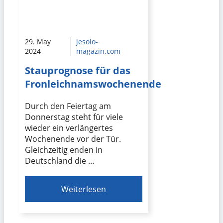
29. May
jesolo-
2024
magazin.com
Stauprognose für das
Fronleichnamswochenende
Durch den Feiertag am
Donnerstag steht für viele
wieder ein verlängertes
Wochenende vor der Tür.
Gleichzeitig enden in
Deutschland die …
Weiterlesen