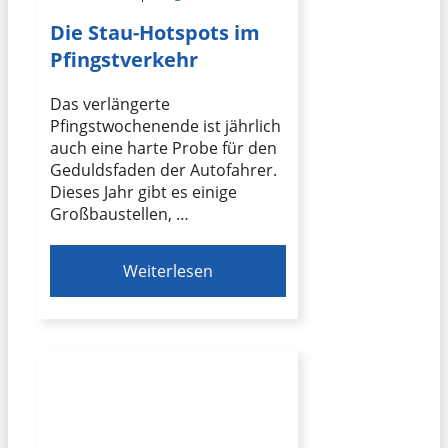
Die Stau-Hotspots im
Pfingstverkehr
Das verlängerte
Pfingstwochenende ist jährlich
auch eine harte Probe für den
Geduldsfaden der Autofahrer.
Dieses Jahr gibt es einige
Großbaustellen, …
Weiterlesen