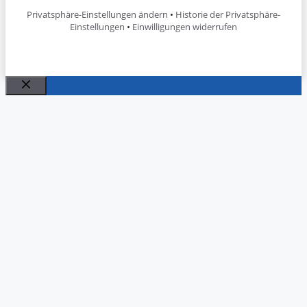
Privatsphäre-Einstellungen ändern
•
Historie der Privatsphäre-
Einstellungen
•
Einwilligungen widerrufen
Close