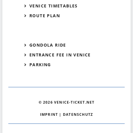
VENICE TIMETABLES
ROUTE PLAN
GONDOLA RIDE
ENTRANCE FEE IN VENICE
PARKING
© 2026 VENICE-TICKET.NET
IMPRINT
|
DATENSCHUTZ