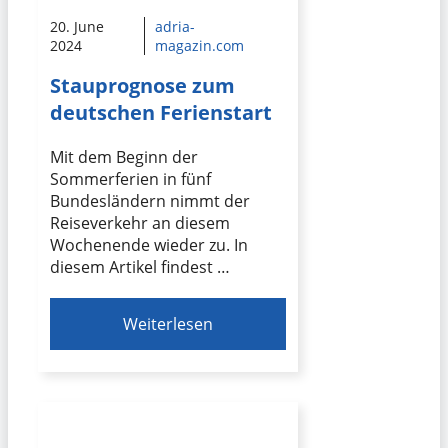
20. June
adria-
2024
magazin.com
Stauprognose zum
deutschen Ferienstart
Mit dem Beginn der
Sommerferien in fünf
Bundesländern nimmt der
Reiseverkehr an diesem
Wochenende wieder zu. In
diesem Artikel findest …
Weiterlesen