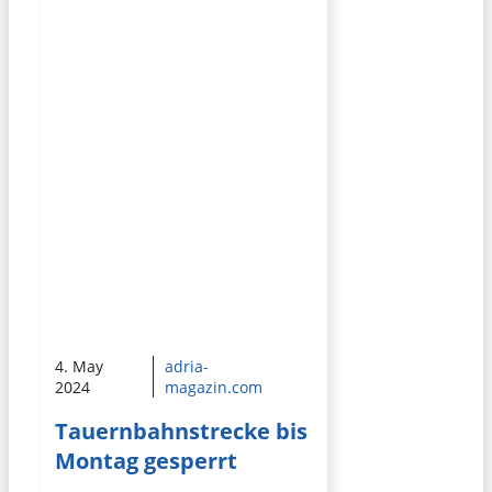
4. May
adria-
2024
magazin.com
Tauernbahnstrecke bis
Montag gesperrt