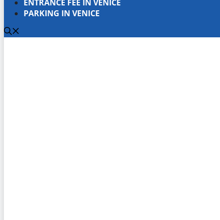
ENTRANCE FEE IN VENICE
PARKING IN VENICE