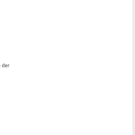
n der