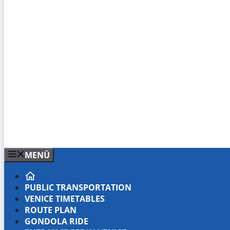
MENÜ
PUBLIC TRANSPORTATION
VENICE TIMETABLES
ROUTE PLAN
GONDOLA RIDE