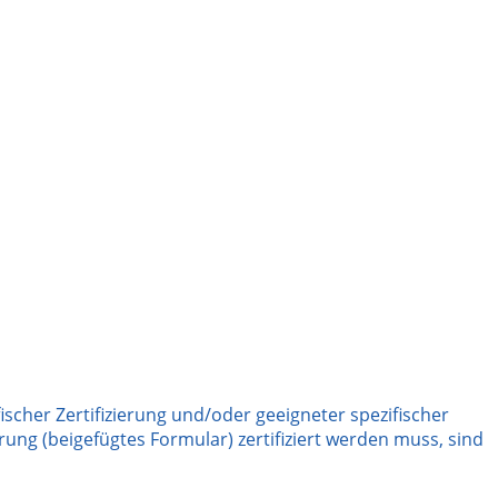
ischer Zertifizierung und/oder geeigneter spezifischer
erung (beigefügtes Formular) zertifiziert werden muss, sind