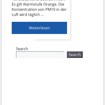
Es gilt Alarmstufe Orange. Die
Konzentration von PM10 in der
Luft wird täglich …
Weiterlesen
Search
Search