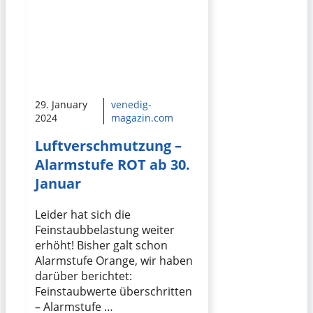
29. January
venedig-
2024
magazin.com
Luftverschmutzung –
Alarmstufe ROT ab 30.
Januar
Leider hat sich die
Feinstaubbelastung weiter
erhöht! Bisher galt schon
Alarmstufe Orange, wir haben
darüber berichtet:
Feinstaubwerte überschritten
– Alarmstufe …