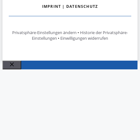
IMPRINT
|
DATENSCHUTZ
Privatsphäre-Einstellungen ändern
•
Historie der Privatsphäre-
Einstellungen
•
Einwilligungen widerrufen
Close