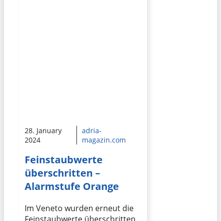
28. January
adria-
2024
magazin.com
Feinstaubwerte
überschritten –
Alarmstufe Orange
Im Veneto wurden erneut die
Feinstaubwerte überschritten.