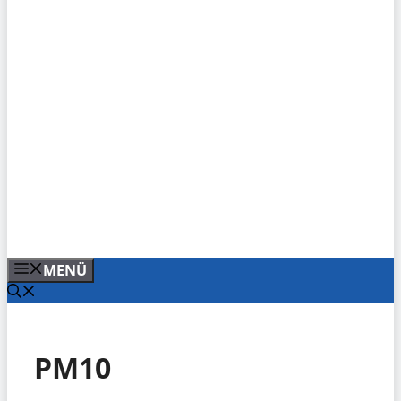
MENÜ
PM10