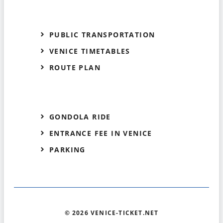
PUBLIC TRANSPORTATION
VENICE TIMETABLES
ROUTE PLAN
GONDOLA RIDE
ENTRANCE FEE IN VENICE
PARKING
© 2026 VENICE-TICKET.NET