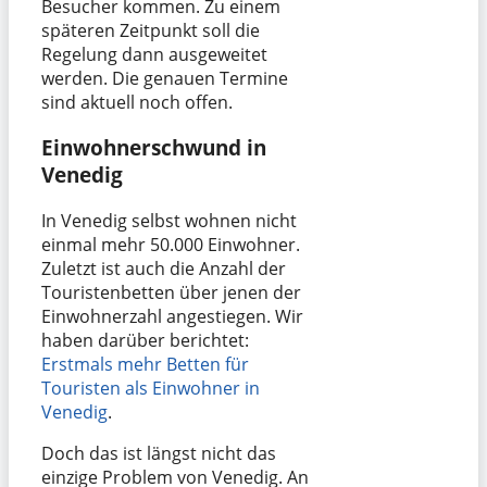
Besucher kommen. Zu einem
späteren Zeitpunkt soll die
Regelung dann ausgeweitet
werden. Die genauen Termine
sind aktuell noch offen.
Einwohnerschwund in
Venedig
In Venedig selbst wohnen nicht
einmal mehr 50.000 Einwohner.
Zuletzt ist auch die Anzahl der
Touristenbetten über jenen der
Einwohnerzahl angestiegen. Wir
haben darüber berichtet:
Erstmals mehr Betten für
Touristen als Einwohner in
Venedig
.
Doch das ist längst nicht das
einzige Problem von Venedig. An