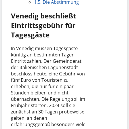
1.5.
Die Abstimmung
Venedig beschließt
Eintrittsgebühr für
Tagesgäste
In Venedig müssen Tagesgäste
künftig an bestimmten Tagen
Eintritt zahlen. Der Gemeinderat
der italienischen Lagunenstadt
beschloss heute, eine Gebühr von
fünf Euro von Touristen zu
erheben, die nur für ein paar
Stunden bleiben und nicht
übernachten. Die Regelung soll im
Frühjahr starten. 2024 soll sie
zunächst an 30 Tagen probeweise
gelten, an denen
erfahrungsgemäß besonders viele