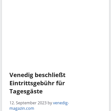
Venedig beschließt
Eintrittsgebühr für
Tagesgäste
12. September 2023
by
venedig-
magazin.com