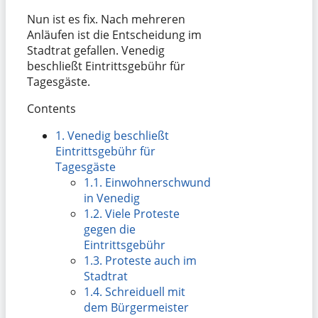
Nun ist es fix. Nach mehreren
Anläufen ist die Entscheidung im
Stadtrat gefallen. Venedig
beschließt Eintrittsgebühr für
Tagesgäste.
Contents
1.
Venedig beschließt
Eintrittsgebühr für
Tagesgäste
1.1.
Einwohnerschwund
in Venedig
1.2.
Viele Proteste
gegen die
Eintrittsgebühr
1.3.
Proteste auch im
Stadtrat
1.4.
Schreiduell mit
dem Bürgermeister