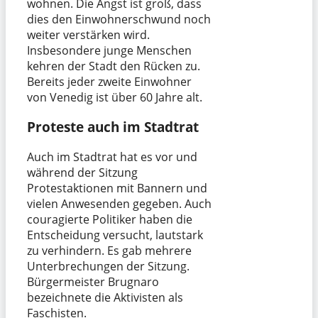
wohnen. Die Angst ist groß, dass
dies den Einwohnerschwund noch
weiter verstärken wird.
Insbesondere junge Menschen
kehren der Stadt den Rücken zu.
Bereits jeder zweite Einwohner
von Venedig ist über 60 Jahre alt.
Proteste auch im Stadtrat
Auch im Stadtrat hat es vor und
während der Sitzung
Protestaktionen mit Bannern und
vielen Anwesenden gegeben. Auch
couragierte Politiker haben die
Entscheidung versucht, lautstark
zu verhindern. Es gab mehrere
Unterbrechungen der Sitzung.
Bürgermeister Brugnaro
bezeichnete die Aktivisten als
Faschisten.