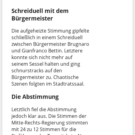
Schreiduell mit dem
Bürgermeister
Die aufgeheizte Stimmung gipfelte
schließlich in einem Schreiduell
zwischen Bürgermeister Brugnaro
und Gianfranco Bettin. Letztere
konnte sich nicht mehr auf
seinem Sessel halten und ging
schnurstracks auf den
Bürgermeister zu. Chaotische
Szenen folgten im Stadtratssaal.
Die Abstimmung
Letztlich fiel die Abstimmung
jedoch klar aus. Die Stimmen der
Mitte-Rechts-Regierung stimmten
mit 24 zu 12 Stimmen für die