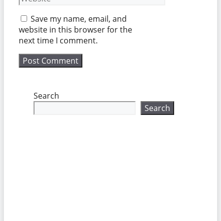
Save my name, email, and
website in this browser for the
next time I comment.
Search
Search