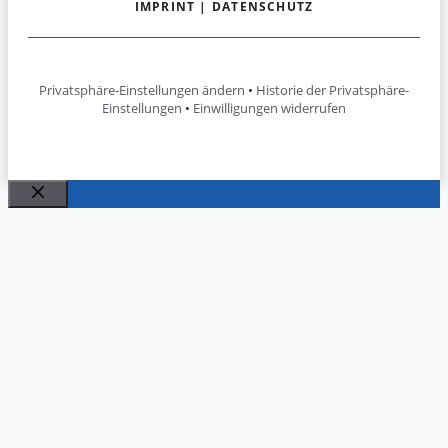
IMPRINT
|
DATENSCHUTZ
Privatsphäre-Einstellungen ändern
•
Historie der Privatsphäre-
Einstellungen
•
Einwilligungen widerrufen
Close