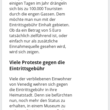
einigen Tagen im Jahr drängeln
sich bis zu 100.000 Touristen
durch die engen Gassen. Dem
möchte man nun mit der
Eintrittsgebühr Einhalt gebieten.
Ob da ein Betrag von 5 Euro
tatsächlich zielführend ist, oder
einfach nur als zusätzliche
Einnahmequelle gesehen wird,
wird sich zeigen.
Viele Proteste gegen die
Eintrittsgebühr
Viele der verbliebenen Einwohner
von Venedig wehren sich gegen
die Eintrittsgebühr in ihre
Heimatstadt. Denn sie befürchten
nun, noch mehr den Status zu
erhalten, in einem Museum zu