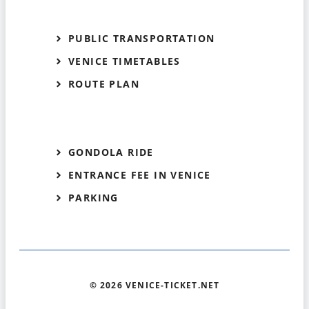
PUBLIC TRANSPORTATION
VENICE TIMETABLES
ROUTE PLAN
GONDOLA RIDE
ENTRANCE FEE IN VENICE
PARKING
© 2026 VENICE-TICKET.NET