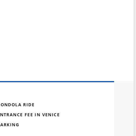
GONDOLA RIDE
NTRANCE FEE IN VENICE
PARKING