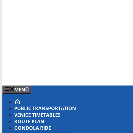
MENÜ
PUBLIC TRANSPORTATION
VENICE TIMETABLES
ROUTE PLAN
GONDOLA RIDE