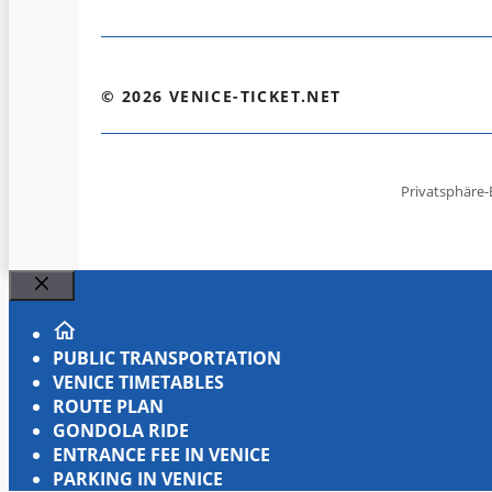
© 2026 VENICE-TICKET.NET
Privatsphäre-
Close
PUBLIC TRANSPORTATION
VENICE TIMETABLES
ROUTE PLAN
GONDOLA RIDE
ENTRANCE FEE IN VENICE
PARKING IN VENICE