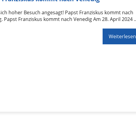
 sich hoher Besuch angesagt! Papst Franziskus kommt nach
g. Papst Franziskus kommt nach Venedig Am 28. April 2024 
Weiterlesen