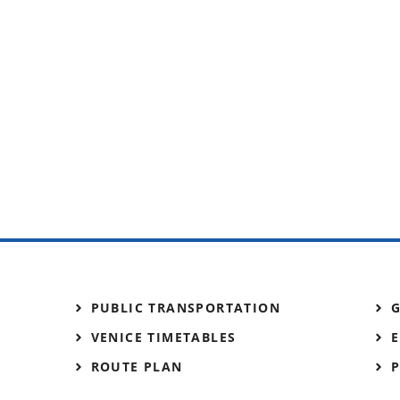
PUBLIC TRANSPORTATION
VENICE TIMETABLES
E
ROUTE PLAN