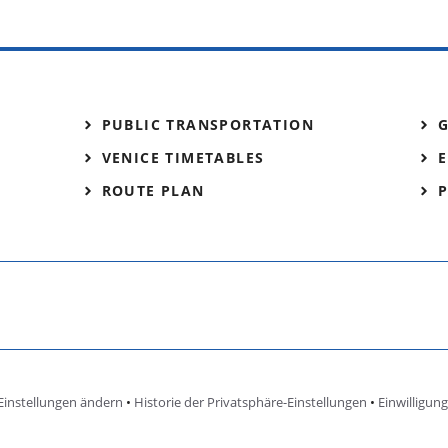
PUBLIC TRANSPORTATION
VENICE TIMETABLES
E
ROUTE PLAN
Einstellungen ändern
•
Historie der Privatsphäre-Einstellungen
•
Einwilligun