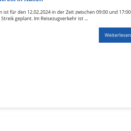
ien ist für den 12.02.2024 in der Zeit zwischen 09:00 und 17:00
 Streik geplant. Im Reisezugverkehr ist …
Weiterlesen