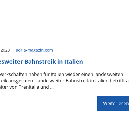
 2023
adria-magazin.com
sweiter Bahnstreik in Italien
erkschaften haben für Italien wieder einen landesweiten
eik ausgerufen. Landesweiter Bahnstreik in Italien betrifft a
iter von Trenitalia und …
Weiterlesen