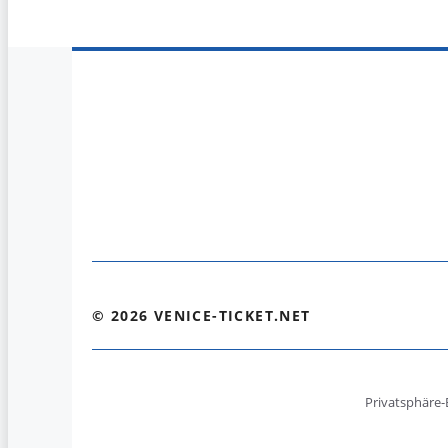
© 2026 VENICE-TICKET.NET
Privatsphäre-