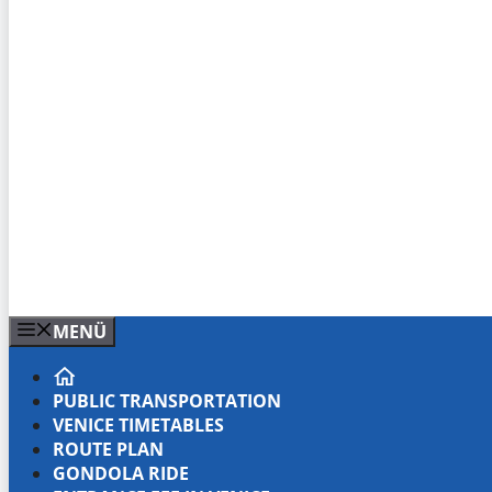
MENÜ
PUBLIC TRANSPORTATION
VENICE TIMETABLES
ROUTE PLAN
GONDOLA RIDE