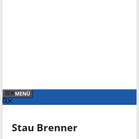
MENÜ
Stau Brenner