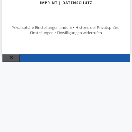
IMPRINT
|
DATENSCHUTZ
Privatsphäre-Einstellungen ändern
•
Historie der Privatsphäre-
Einstellungen
•
Einwilligungen widerrufen
Close