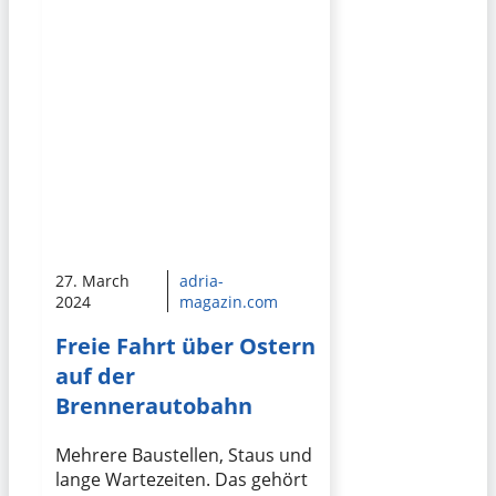
27. March
adria-
2024
magazin.com
Freie Fahrt über Ostern
auf der
Brennerautobahn
Mehrere Baustellen, Staus und
lange Wartezeiten. Das gehört