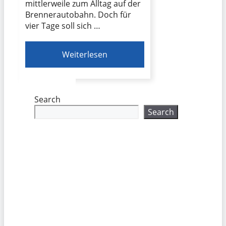
mittlerweile zum Alltag auf der
Brennerautobahn. Doch für
vier Tage soll sich …
Weiterlesen
Search
Search