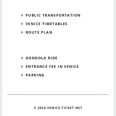
PUBLIC TRANSPORTATION
VENICE TIMETABLES
ROUTE PLAN
GONDOLA RIDE
ENTRANCE FEE IN VENICE
PARKING
© 2026 VENICE-TICKET.NET