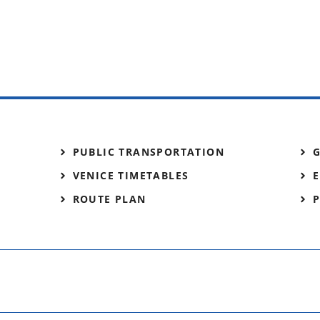
PUBLIC TRANSPORTATION
VENICE TIMETABLES
E
ROUTE PLAN