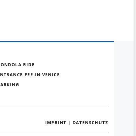
GONDOLA RIDE
NTRANCE FEE IN VENICE
PARKING
IMPRINT
|
DATENSCHUTZ