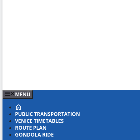
MENÜ
PUBLIC TRANSPORTATION
VENICE TIMETABLES
ROUTE PLAN
GONDOLA RIDE