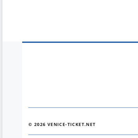
© 2026 VENICE-TICKET.NET