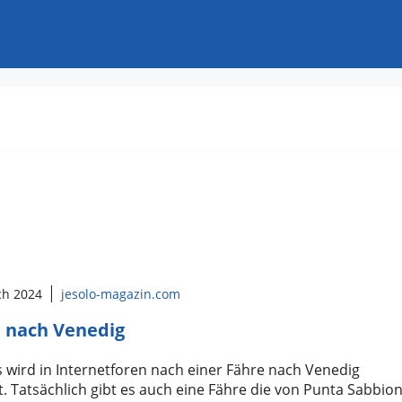
ch 2024
jesolo-magazin.com
 nach Venedig
 wird in Internetforen nach einer Fähre nach Venedig
. Tatsächlich gibt es auch eine Fähre die von Punta Sabbion