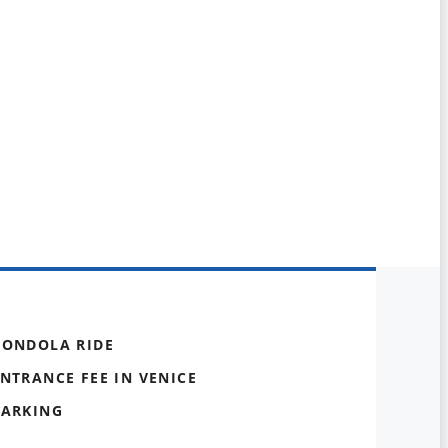
GONDOLA RIDE
NTRANCE FEE IN VENICE
PARKING