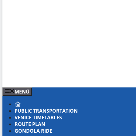
MENÜ
PUBLIC TRANSPORTATION
VENICE TIMETABLES
ROUTE PLAN
GONDOLA RIDE