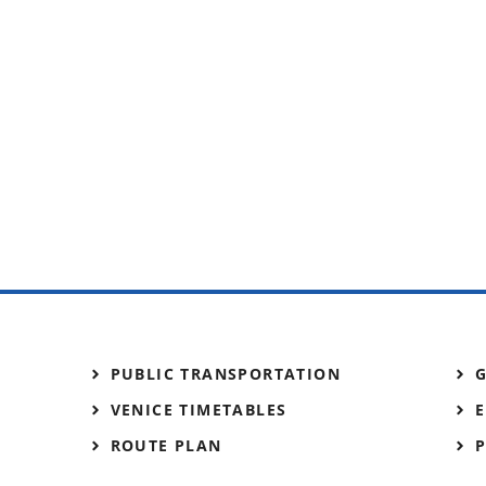
PUBLIC TRANSPORTATION
VENICE TIMETABLES
E
ROUTE PLAN