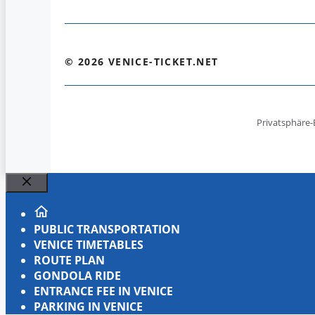
© 2026 VENICE-TICKET.NET
Privatsphäre-
Close
PUBLIC TRANSPORTATION
VENICE TIMETABLES
ROUTE PLAN
GONDOLA RIDE
ENTRANCE FEE IN VENICE
PARKING IN VENICE