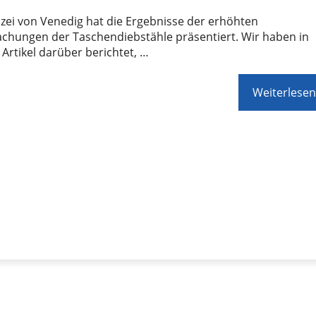
izei von Venedig hat die Ergebnisse der erhöhten
chungen der Taschendiebstähle präsentiert. Wir haben in
Artikel darüber berichtet, …
Weiterlesen