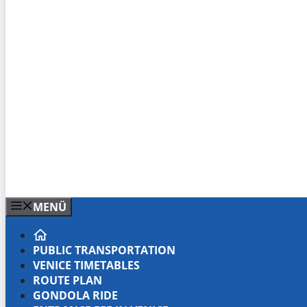
MENÜ
PUBLIC TRANSPORTATION
VENICE TIMETABLES
ROUTE PLAN
GONDOLA RIDE