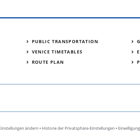
PUBLIC TRANSPORTATION
VENICE TIMETABLES
E
ROUTE PLAN
Einstellungen ändern
•
Historie der Privatsphäre-Einstellungen
•
Einwilligun