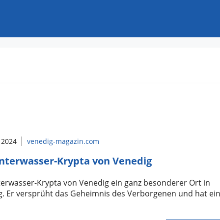
 2024
venedig-magazin.com
nterwasser-Krypta von Venedig
erwasser-Krypta von Venedig ein ganz besonderer Ort in
g. Er versprüht das Geheimnis des Verborgenen und hat ei