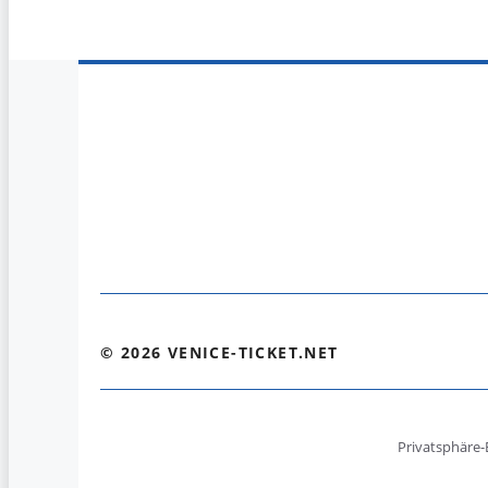
© 2026 VENICE-TICKET.NET
Privatsphäre-