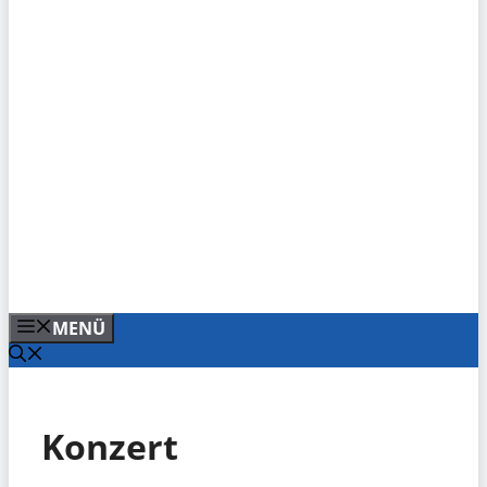
MENÜ
Konzert