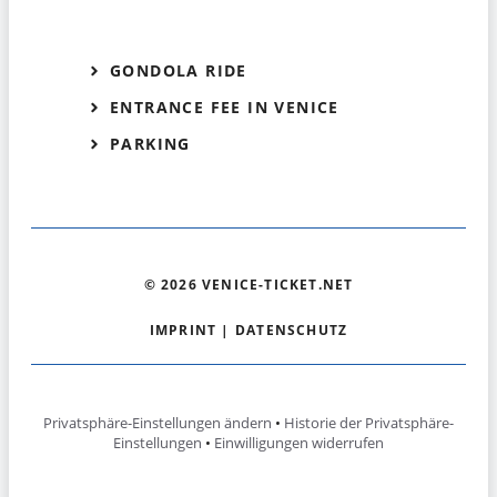
GONDOLA RIDE
ENTRANCE FEE IN VENICE
PARKING
© 2026 VENICE-TICKET.NET
IMPRINT
|
DATENSCHUTZ
Privatsphäre-Einstellungen ändern
•
Historie der Privatsphäre-
Einstellungen
•
Einwilligungen widerrufen