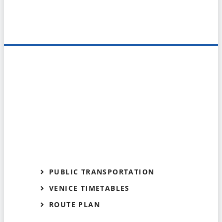
PUBLIC TRANSPORTATION
VENICE TIMETABLES
ROUTE PLAN