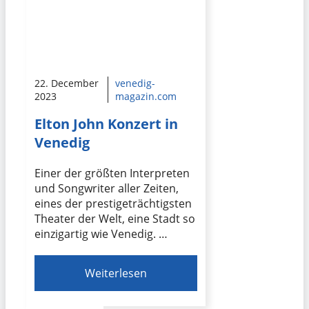
22. December
venedig-
2023
magazin.com
Elton John Konzert in
Venedig
Einer der größten Interpreten
und Songwriter aller Zeiten,
eines der prestigeträchtigsten
Theater der Welt, eine Stadt so
einzigartig wie Venedig. …
Weiterlesen