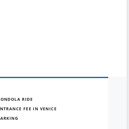
GONDOLA RIDE
NTRANCE FEE IN VENICE
PARKING