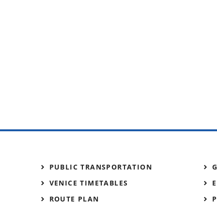
PUBLIC TRANSPORTATION
VENICE TIMETABLES
E
ROUTE PLAN