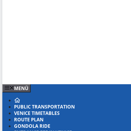
MENÜ
PUBLIC TRANSPORTATION
VENICE TIMETABLES
ROUTE PLAN
GONDOLA RIDE