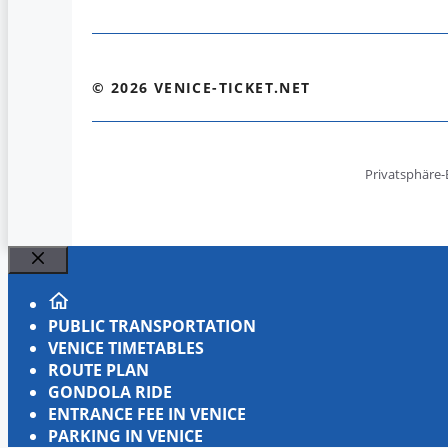
© 2026 VENICE-TICKET.NET
Privatsphäre-
Close
PUBLIC TRANSPORTATION
VENICE TIMETABLES
ROUTE PLAN
GONDOLA RIDE
ENTRANCE FEE IN VENICE
PARKING IN VENICE