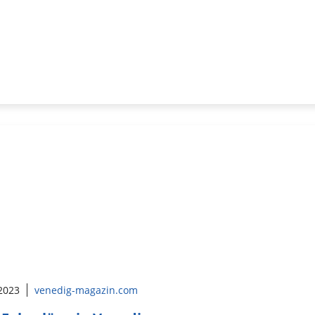
 2023
venedig-magazin.com