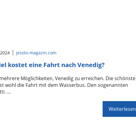
 2024
jesolo-magazin.com
iel kostet eine Fahrt nach Venedig?
 mehrere Möglichkeiten, Venedig zu erreichen. Die schönste
ist wohl die Fahrt mit dem Wasserbus. Den sogenannten
ti. …
Weiterlesen