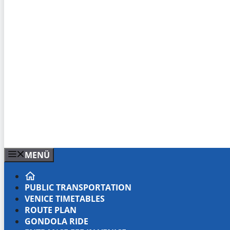
MENÜ
PUBLIC TRANSPORTATION
VENICE TIMETABLES
ROUTE PLAN
GONDOLA RIDE