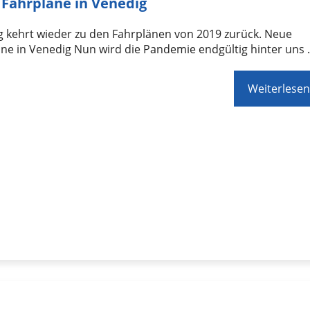
Fahrpläne in Venedig
g kehrt wieder zu den Fahrplänen von 2019 zurück. Neue
ne in Venedig Nun wird die Pandemie endgültig hinter uns
Weiterlesen