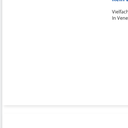
Vielfac
In Vene