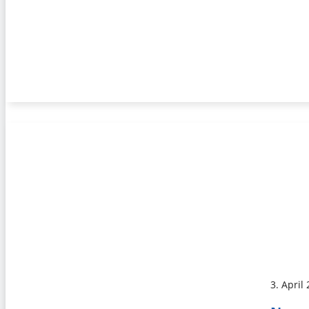
3. April