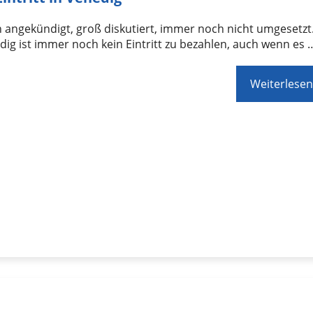
h angekündigt, groß diskutiert, immer noch nicht umgesetzt
dig ist immer noch kein Eintritt zu bezahlen, auch wenn es 
Weiterlesen