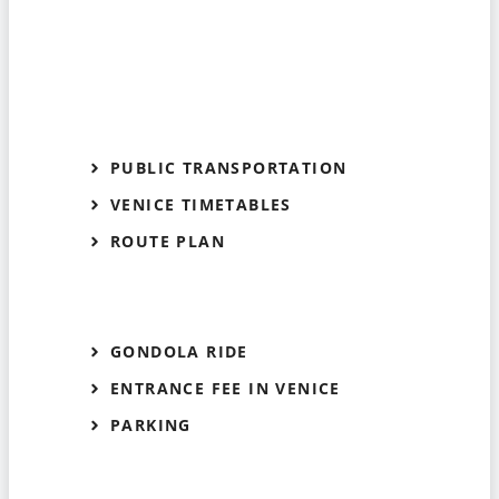
PUBLIC TRANSPORTATION
VENICE TIMETABLES
ROUTE PLAN
GONDOLA RIDE
ENTRANCE FEE IN VENICE
PARKING