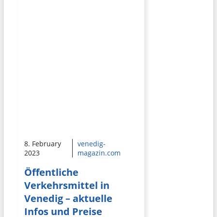
8. February
venedig-
2023
magazin.com
Öffentliche
Verkehrsmittel in
Venedig – aktuelle
Infos und Preise