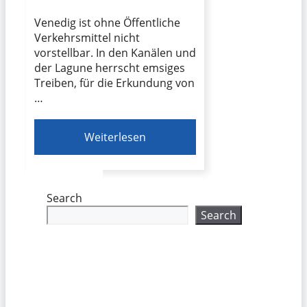
Venedig ist ohne Öffentliche
Verkehrsmittel nicht
vorstellbar. In den Kanälen und
der Lagune herrscht emsiges
Treiben, für die Erkundung von
…
Weiterlesen
Search
Search