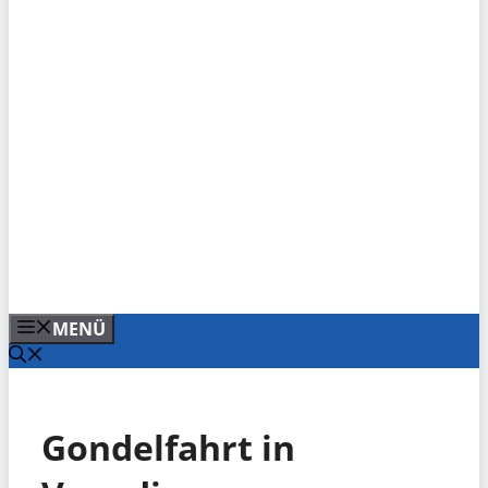
MENÜ
Gondelfahrt in