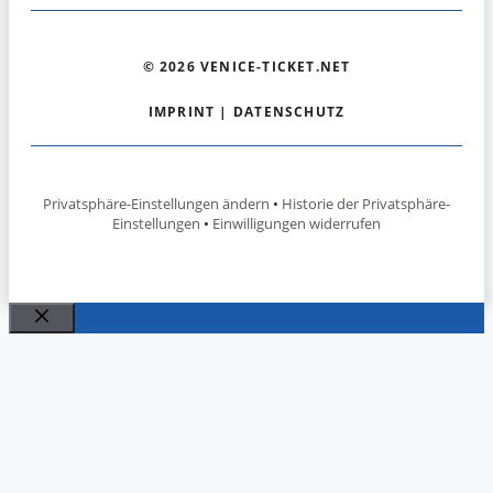
© 2026 VENICE-TICKET.NET
IMPRINT
|
DATENSCHUTZ
Privatsphäre-Einstellungen ändern
•
Historie der Privatsphäre-
Einstellungen
•
Einwilligungen widerrufen
Close