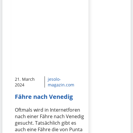
21. March
jesolo-
2024
magazin.com
Fähre nach Venedig
Oftmals wird in Internetforen
nach einer Fähre nach Venedig
gesucht. Tatsächlich gibt es
auch eine Fähre die von Punta