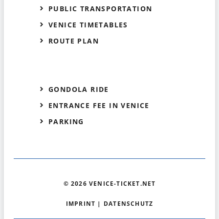
PUBLIC TRANSPORTATION
VENICE TIMETABLES
ROUTE PLAN
GONDOLA RIDE
ENTRANCE FEE IN VENICE
PARKING
© 2026 VENICE-TICKET.NET
IMPRINT
|
DATENSCHUTZ