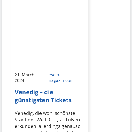
21. March
jesolo-
2024
magazin.com
Venedig – die
günstigsten Tickets
Venedig, die wohl schönste
Stadt der Welt. Gut, zu Fuß zu
erkunden, allerdings genauso