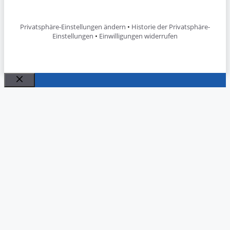
Privatsphäre-Einstellungen ändern
•
Historie der Privatsphäre-
Einstellungen
•
Einwilligungen widerrufen
Close