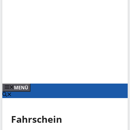
MENÜ
Fahrschein