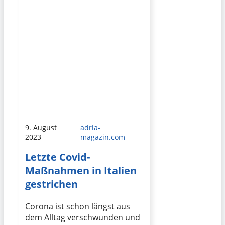
9. August
adria-
2023
magazin.com
Letzte Covid-
Maßnahmen in Italien
gestrichen
Corona ist schon längst aus
dem Alltag verschwunden und