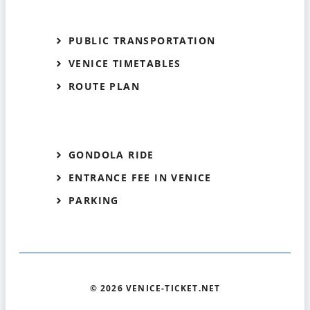
PUBLIC TRANSPORTATION
VENICE TIMETABLES
ROUTE PLAN
GONDOLA RIDE
ENTRANCE FEE IN VENICE
PARKING
© 2026 VENICE-TICKET.NET