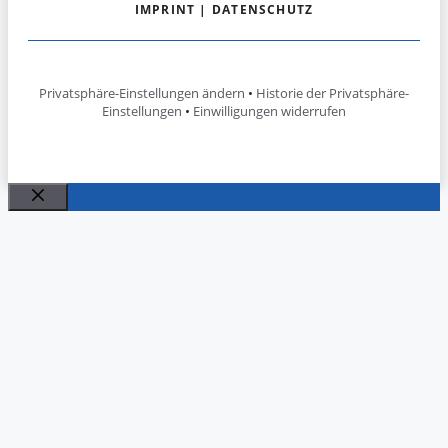
IMPRINT
|
DATENSCHUTZ
Privatsphäre-Einstellungen ändern
•
Historie der Privatsphäre-
Einstellungen
•
Einwilligungen widerrufen
Close