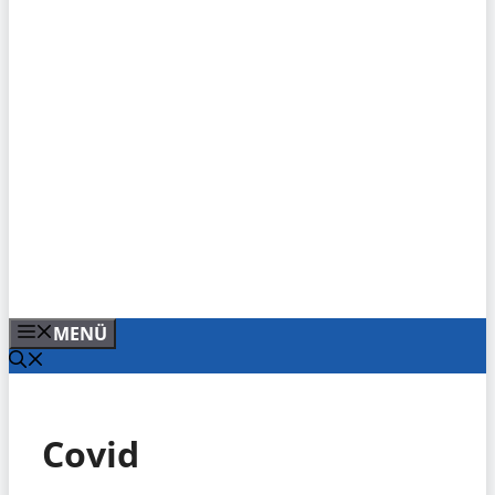
MENÜ
Covid