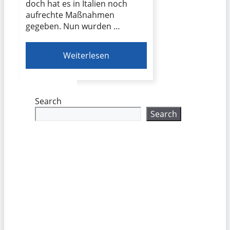
doch hat es in Italien noch
aufrechte Maßnahmen
gegeben. Nun wurden …
Weiterlesen
Search
Search