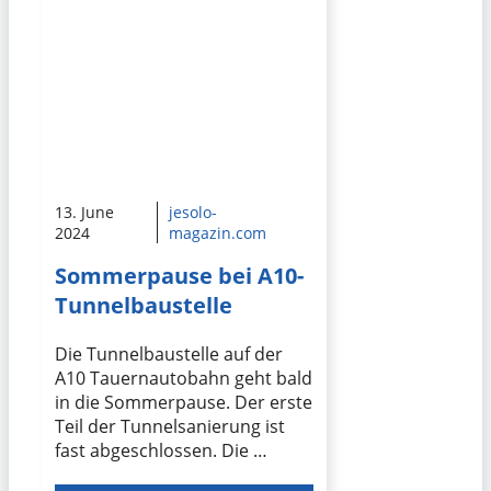
13. June
jesolo-
2024
magazin.com
Sommerpause bei A10-
Tunnelbaustelle
Die Tunnelbaustelle auf der
A10 Tauernautobahn geht bald
in die Sommerpause. Der erste
Teil der Tunnelsanierung ist
fast abgeschlossen. Die …