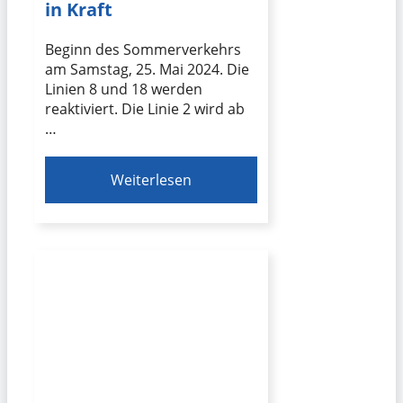
in Kraft
Beginn des Sommerverkehrs
am Samstag, 25. Mai 2024. Die
Linien 8 und 18 werden
reaktiviert. Die Linie 2 wird ab
…
Weiterlesen