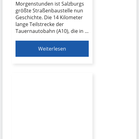
Morgenstunden ist Salzburgs
größte Straßenbaustelle nun
Geschichte. Die 14 Kilometer
lange Teilstrecke der
Tauernautobahn (A10), die in …
Weiterlesen