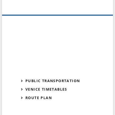
PUBLIC TRANSPORTATION
VENICE TIMETABLES
ROUTE PLAN