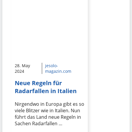
28. May
jesolo-
2024
magazin.com
Neue Regeln für
Radarfallen in Italien
Nirgendwo in Europa gibt es so
viele Blitzer wie in Italien. Nun
führt das Land neue Regeln in
Sachen Radarfallen …