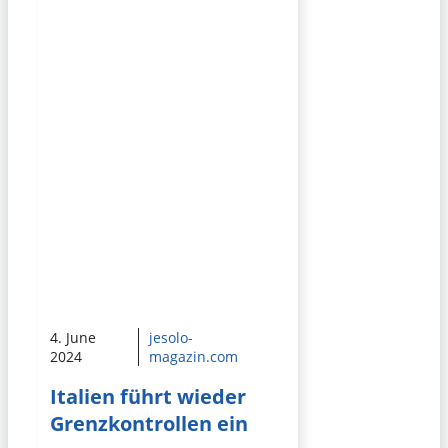
4. June
jesolo-
2024
magazin.com
Italien führt wieder
Grenzkontrollen ein