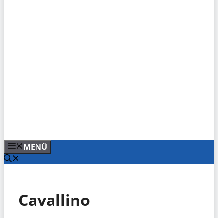
MENÜ
Cavallino