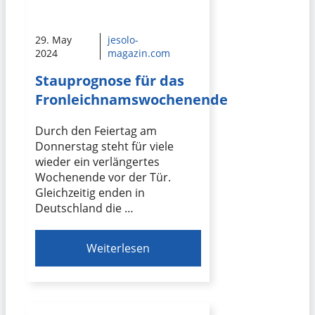
29. May
jesolo-
2024
magazin.com
Stauprognose für das
Fronleichnamswochenende
Durch den Feiertag am
Donnerstag steht für viele
wieder ein verlängertes
Wochenende vor der Tür.
Gleichzeitig enden in
Deutschland die …
Weiterlesen