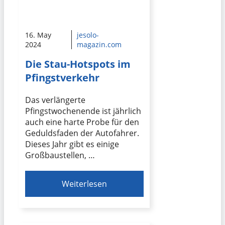
16. May
jesolo-
2024
magazin.com
Die Stau-Hotspots im
Pfingstverkehr
Das verlängerte
Pfingstwochenende ist jährlich
auch eine harte Probe für den
Geduldsfaden der Autofahrer.
Dieses Jahr gibt es einige
Großbaustellen, …
Weiterlesen