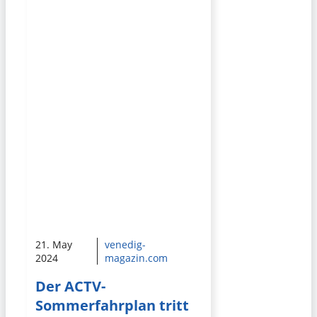
21. May
venedig-
2024
magazin.com
Der ACTV-
Sommerfahrplan tritt