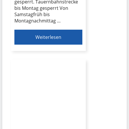
gesperrt. Tauernbahnstrecke
bis Montag gesperrt Von
Samstagfrüh bis
Montagnachmittag …
Weiterlesen