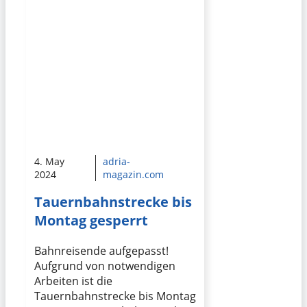
4. May
adria-
2024
magazin.com
Tauernbahnstrecke bis
Montag gesperrt
Bahnreisende aufgepasst!
Aufgrund von notwendigen
Arbeiten ist die
Tauernbahnstrecke bis Montag