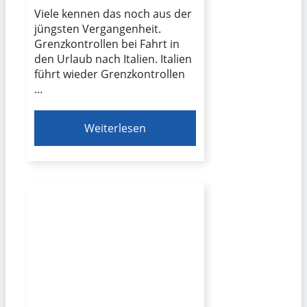
Viele kennen das noch aus der
jüngsten Vergangenheit.
Grenzkontrollen bei Fahrt in
den Urlaub nach Italien. Italien
führt wieder Grenzkontrollen
…
Weiterlesen