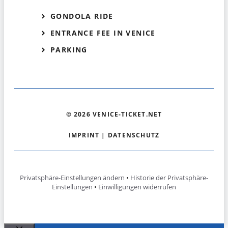
GONDOLA RIDE
ENTRANCE FEE IN VENICE
PARKING
© 2026 VENICE-TICKET.NET
IMPRINT
|
DATENSCHUTZ
Privatsphäre-Einstellungen ändern
•
Historie der Privatsphäre-
Einstellungen
•
Einwilligungen widerrufen