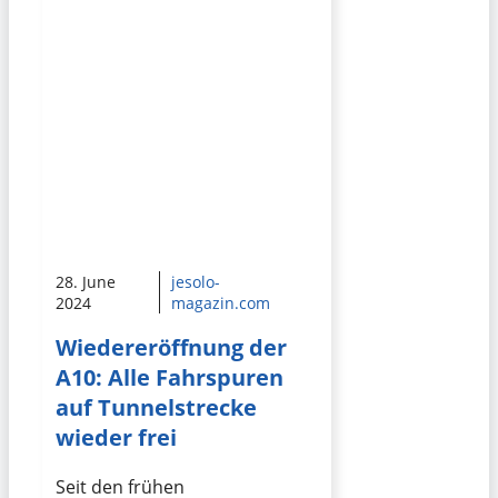
28. June
jesolo-
2024
magazin.com
Wiedereröffnung der
A10: Alle Fahrspuren
auf Tunnelstrecke
wieder frei
Seit den frühen