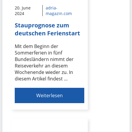
20. June
adria-
2024
magazin.com
Stauprognose zum
deutschen Ferienstart
Mit dem Beginn der
Sommerferien in fünf
Bundesländern nimmt der
Reiseverkehr an diesem
Wochenende wieder zu. In
diesem Artikel findest …
Weiterlesen