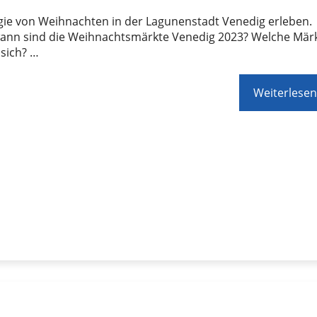
gie von Weihnachten in der Lagunenstadt Venedig erleben.
ann sind die Weihnachtsmärkte Venedig 2023? Welche Mär
sich? …
Weiterlesen