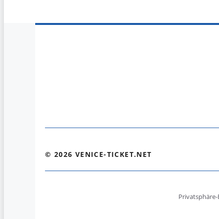
© 2026 VENICE-TICKET.NET
Privatsphäre-