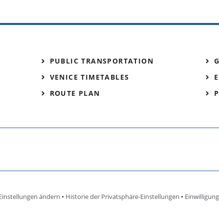
PUBLIC TRANSPORTATION
VENICE TIMETABLES
E
ROUTE PLAN
Einstellungen ändern
•
Historie der Privatsphäre-Einstellungen
•
Einwilligun