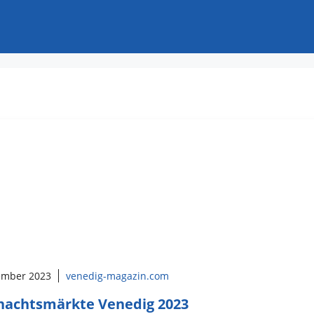
ember 2023
venedig-magazin.com
nachtsmärkte Venedig 2023