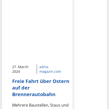
27. March
adria-
2024
magazin.com
Freie Fahrt über Ostern
auf der
Brennerautobahn
Mehrere Baustellen, Staus und