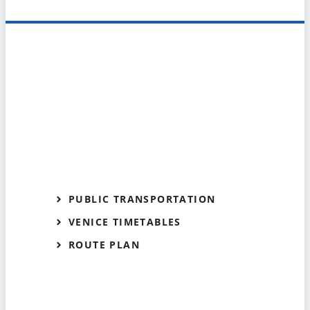
PUBLIC TRANSPORTATION
VENICE TIMETABLES
ROUTE PLAN