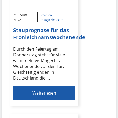
29. May
jesolo-
2024
magazin.com
Stauprognose für das
Fronleichnamswochenende
Durch den Feiertag am
Donnerstag steht für viele
wieder ein verlängertes
Wochenende vor der Tür.
Gleichzeitig enden in
Deutschland die …
Weiterlesen