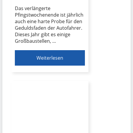
Das verlängerte
Pfingstwochenende ist jährlich
auch eine harte Probe für den
Geduldsfaden der Autofahrer.
Dieses Jahr gibt es einige
Großbaustellen, …
Weiterlesen