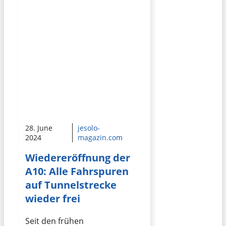
28. June
jesolo-
2024
magazin.com
Wiedereröffnung der
A10: Alle Fahrspuren
auf Tunnelstrecke
wieder frei
Seit den frühen