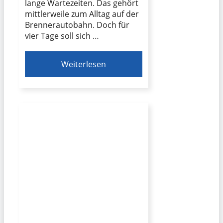
lange Wartezeiten. Das gehört
mittlerweile zum Alltag auf der
Brennerautobahn. Doch für
vier Tage soll sich …
Weiterlesen