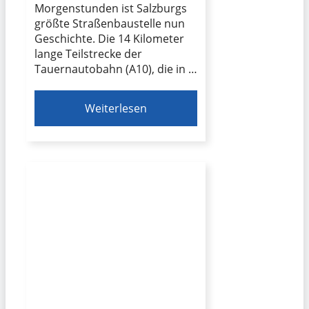
Morgenstunden ist Salzburgs
größte Straßenbaustelle nun
Geschichte. Die 14 Kilometer
lange Teilstrecke der
Tauernautobahn (A10), die in …
Weiterlesen