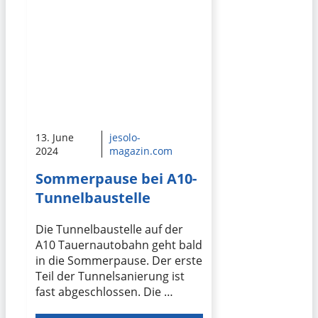
13. June
jesolo-
2024
magazin.com
Sommerpause bei A10-
Tunnelbaustelle
Die Tunnelbaustelle auf der
A10 Tauernautobahn geht bald
in die Sommerpause. Der erste
Teil der Tunnelsanierung ist
fast abgeschlossen. Die …