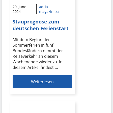
20. June
adria-
2024
magazin.com
Stauprognose zum
deutschen Ferienstart
Mit dem Beginn der
Sommerferien in fünf
Bundesländern nimmt der
Reiseverkehr an diesem
Wochenende wieder zu. In
diesem Artikel findest …
Weiterlesen