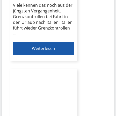
Viele kennen das noch aus der
jüngsten Vergangenheit.
Grenzkontrollen bei Fahrt in
den Urlaub nach Italien. Italien
führt wieder Grenzkontrollen
…
Weiterlesen