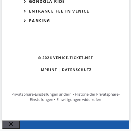
GONDOLA RIDE
ENTRANCE FEE IN VENICE
PARKING
© 2026 VENICE-TICKET.NET
IMPRINT
|
DATENSCHUTZ
Privatsphäre-Einstellungen ändern
•
Historie der Privatsphäre-
Einstellungen
•
Einwilligungen widerrufen
Close