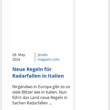
28. May
jesolo-
2024
magazin.com
Neue Regeln für
Radarfallen in Italien
Nirgendwo in Europa gibt es so
viele Blitzer wie in Italien. Nun
führt das Land neue Regeln in
Sachen Radarfallen …