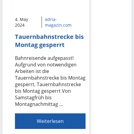
4. May
adria-
2024
magazin.com
Tauernbahnstrecke bis
Montag gesperrt
Bahnreisende aufgepasst!
Aufgrund von notwendigen
Arbeiten ist die
Tauernbahnstrecke bis Montag
gesperrt. Tauernbahnstrecke
bis Montag gesperrt Von
Samstagfrüh bis
Montagnachmittag …
Weiterlesen