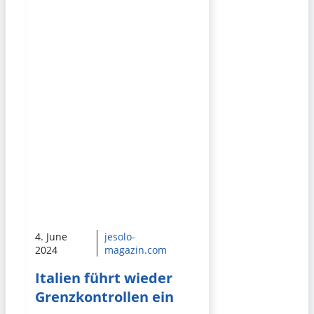
4. June
jesolo-
2024
magazin.com
Italien führt wieder
Grenzkontrollen ein