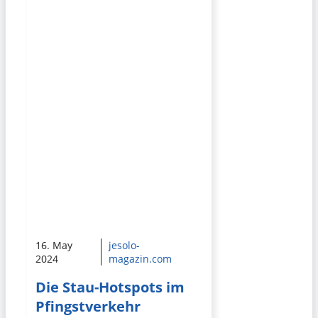
16. May
jesolo-
2024
magazin.com
Die Stau-Hotspots im
Pfingstverkehr